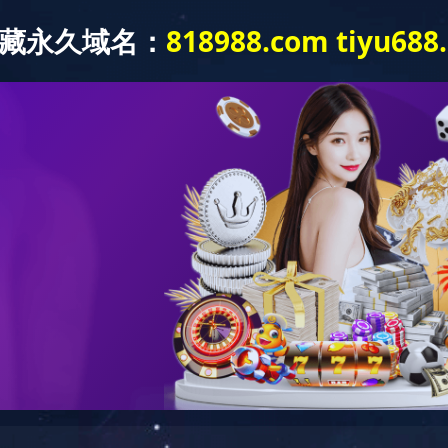
中心
新闻中心
企业文化
广