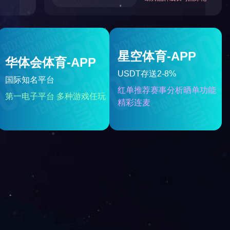
******民营科技企业