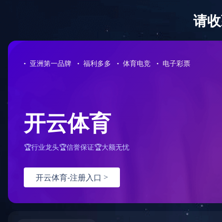
网站首页
关于我们
产品