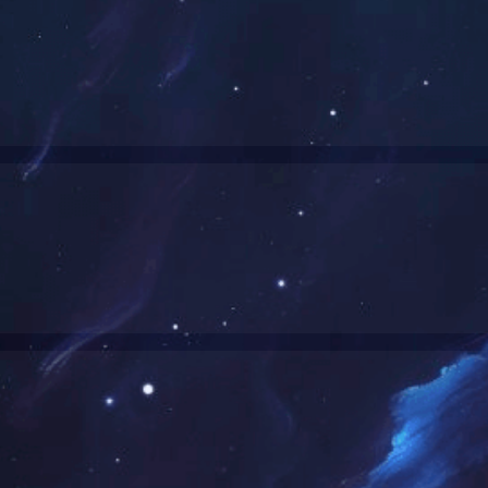
！
公司荣誉