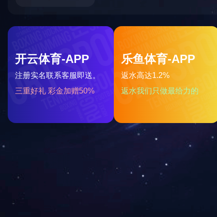
重点协作企业